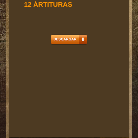
12 ÀRTITURAS