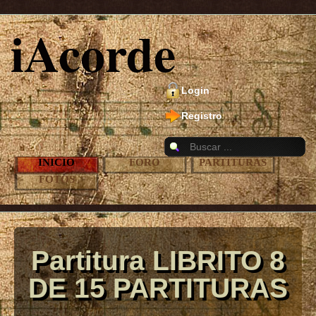
iAcorde
Login
Registro
INICIO
FORO
PARTITURAS
FOTOS
Partitura LIBRITO 8
DE 15 PARTITURAS