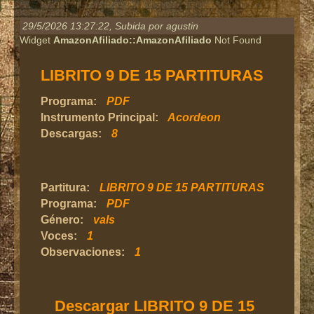
29/5/2026 13:27:22
, Subida por agustin
Widget
AmazonAfiliado::AmazonAfiliado
Not Found
LIBRITO 9 DE 15 PARTITURAS
Programa:
PDF
Instrumento Principal:
Acordeon
Descargas:
8
Partitura:
LIBRITO 9 DE 15 PARTITURAS
Programa:
PDF
Género:
vals
Voces:
1
Observaciones:
1
Descargar LIBRITO 9 DE 15