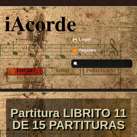
iAcorde
Login
Registro
INICIO
FORO
PARTITURAS
FOTOS
Partitura LIBRITO 11
DE 15 PARTITURAS