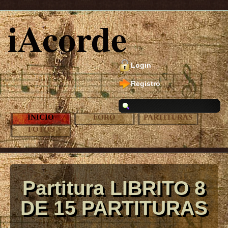
iAcorde
Login
Registro
INICIO
FORO
PARTITURAS
FOTOS
Partitura LIBRITO 8
DE 15 PARTITURAS