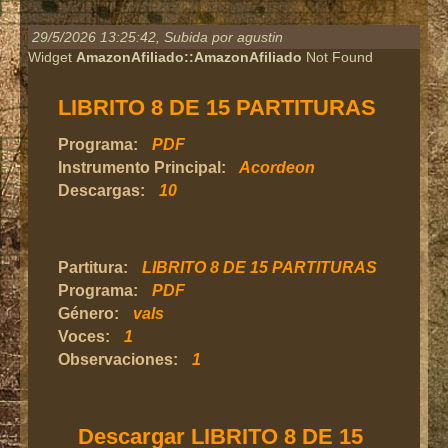
29/5/2026 13:25:42
, Subida por agustin
Widget
AmazonAfiliado::AmazonAfiliado
Not Found
LIBRITO 8 DE 15 PARTITURAS
Programa:
PDF
Instrumento Principal:
Acordeon
Descargas:
10
Partitura:
LIBRITO 8 DE 15 PARTITURAS
Programa:
PDF
Género:
vals
Voces:
1
Observaciones:
1
Descargar LIBRITO 8 DE 15