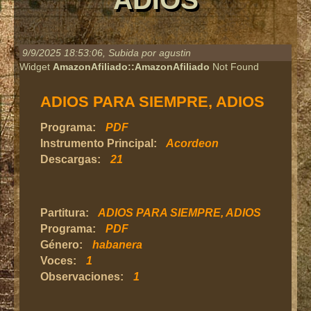
9/9/2025 18:53:06
, Subida por agustin
Widget
AmazonAfiliado::AmazonAfiliado
Not Found
ADIOS PARA SIEMPRE, ADIOS
Programa:
PDF
Instrumento Principal:
Acordeon
Descargas:
21
Partitura:
ADIOS PARA SIEMPRE, ADIOS
Programa:
PDF
Género:
habanera
Voces:
1
Observaciones:
1