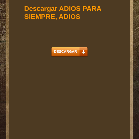
Descargar ADIOS PARA
SIEMPRE, ADIOS