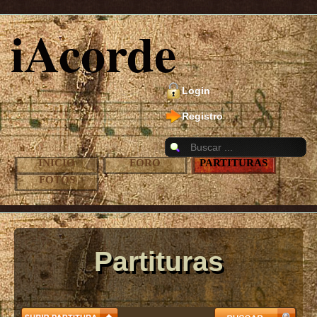
iAcorde
Login
Registro
INICIO
FORO
PARTITURAS
FOTOS
Partituras