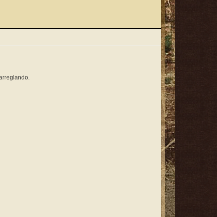
 arreglando.