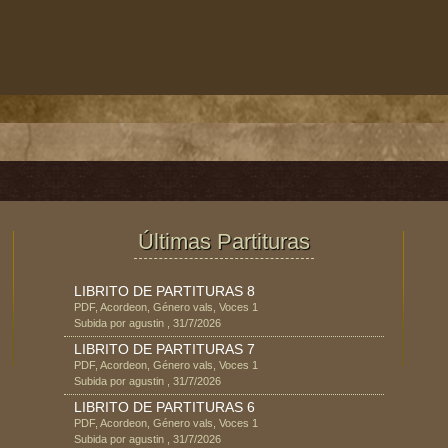
Últimas Partituras
LIBRITO DE PARTITURAS 8
PDF
,
Acordeon
, Género
vals
, Voces
1
Subida por
agustin
,
31/7/2026
LIBRITO DE PARTITURAS 7
PDF
,
Acordeon
, Género
vals
, Voces
1
Subida por
agustin
,
31/7/2026
LIBRITO DE PARTITURAS 6
PDF
,
Acordeon
, Género
vals
, Voces
1
Subida por
agustin
,
31/7/2026