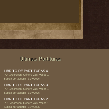
Últimas Partituras
LIBRITO DE PARTITURAS 4
PDF
,
Acordeon
, Género
vals
, Voces
1
Subida por
agustin
,
31/7/2026
LIBRITO DE PARTITURAS 3
PDF
,
Acordeon
, Género
vals
, Voces
1
Subida por
agustin
,
31/7/2026
LIBRITO DE PARTITURAS 2
PDF
,
Acordeon
, Género
vals
, Voces
1
Subida por
agustin
,
31/7/2026