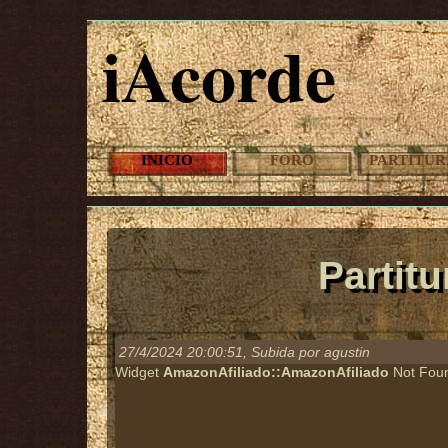
iAcorde
INICIO
FORO
PARTITUR
Parti
27/4/2024 20:00:51
, Subida por agustin
Widget
AmazonAfiliado::AmazonAfiliado
Not Fou